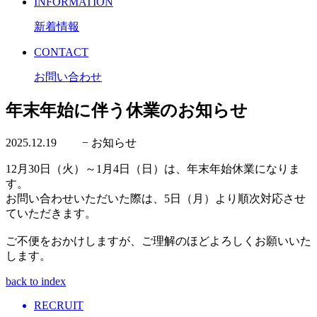
I
NFORMATION
新着情報
C
ONTACT
お問い合わせ
年末年始に伴う休業のお知らせ
2025.12.19
− お知らせ
12月30日（火）～1月4日（日）は、年末年始休業になりま
す。
お問い合わせいただいた際は、5日（月）より順次対応させ
ていただきます。
ご不便をおかけしますが、ご理解のほどよろしくお願いいた
します。
back to index
RECRUIT