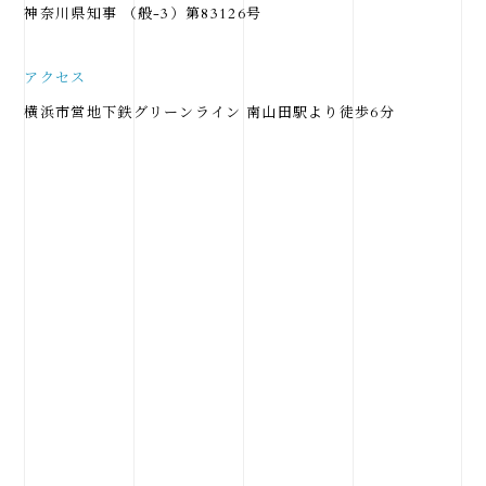
神奈川県知事 （般-3）第83126号
アクセス
横浜市営地下鉄グリーンライン 南山田駅より徒歩6分