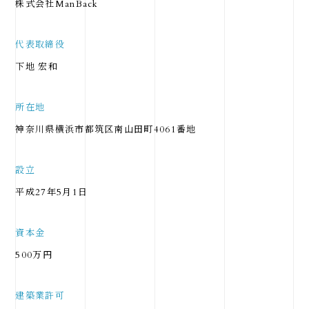
株式会社ManBack
代表取締役
下地 宏和
所在地
神奈川県横浜市都筑区南山田町4061番地
設立
平成27年5月1日
資本金
500万円
建築業許可