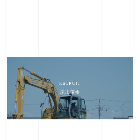
RECRUIT
採用情報